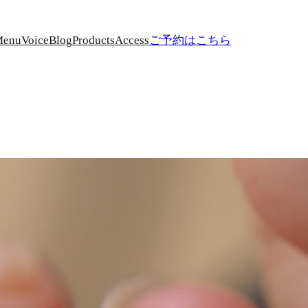
Menu
Voice
Blog
Products
Access
ご予約はこちら