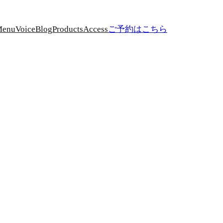
Menu
Voice
Blog
Products
Access
ご予約はこちら