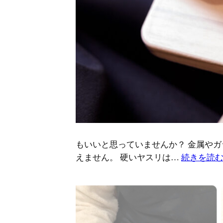
もいいと思っていませんか？ 金属や
えません。 硬いヤスリは…
続きを読