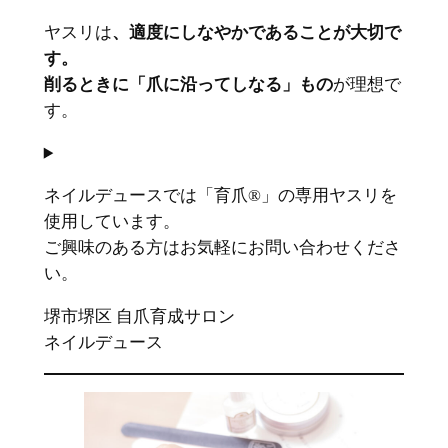
ヤスリは
、適度にしなやかであることが大切で
す。
削るときに「爪に沿ってしなる」もの
が理想で
す。
ネイルデュースでは「育爪®︎」の専用ヤスリを
使用しています。
ご興味のある方はお気軽にお問い合わせくださ
い。
堺市堺区 自爪育成サロン
ネイルデュース