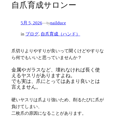
自爪育成サロンー
5月 5, 2026
—
nailduce
by
in
ブログ
, 
自爪育成（ハンド）
爪切りよりやすりが良いって聞くけどやすりな
ら何でもいいと思っていませんか？
金属やガラスなど、壊れなければ長く使
えるヤスリがありますよね。
でも実は、爪にとってはあまり良いとは
言えません。
硬いヤスリは爪より強いため、削るたびに爪が
負けてしまい、
二枚爪の原因になることがあります。