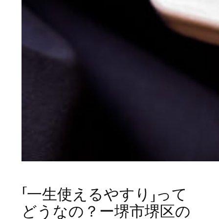
「一生使えるやすり」って
どうなの？ー堺市堺区の